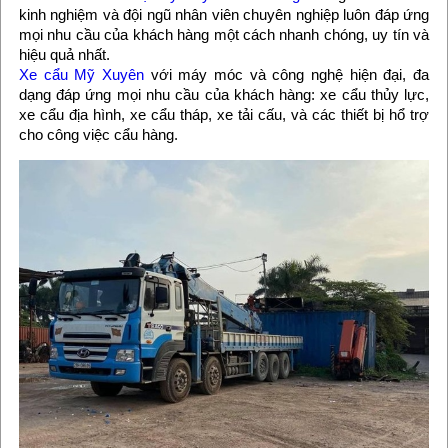
kinh nghiệm và đội ngũ nhân viên chuyên nghiệp luôn đáp ứng
mọi nhu cầu của khách hàng một cách nhanh chóng, uy tín và
hiệu quả nhất.
Xe cẩu Mỹ Xuyên
với máy móc và công nghệ hiện đại, đa
dạng đáp ứng mọi nhu cầu của khách hàng: xe cẩu thủy lực,
xe cẩu địa hình, xe cẩu tháp, xe tải cấu, và các thiết bị hổ trợ
cho công việc cẩu hàng.