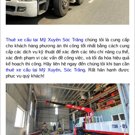
Thuê xe cẩu tại Mỹ Xuyên Sóc Trăng
chúng tôi là cung cấp
cho khách hàng phương án thi công tốt nhất bằng cách cung
cấp các dịch vụ kỹ thuật để xác định các tiêu chí nâng cụ thể,
xác định phạm vi các vấn đề công việc, và tối đa hóa hiệu quả
kế hoạch thi công. Hãy liên hệ ngay đến chúng tôi khi bạn cần
thuê xe cẩu tại Mỹ Xuyên, Sóc Trăng
. Rất hân hạnh được
phục vụ quý khách!