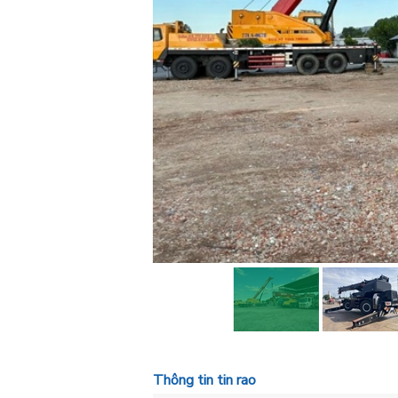
Thông tin tin rao