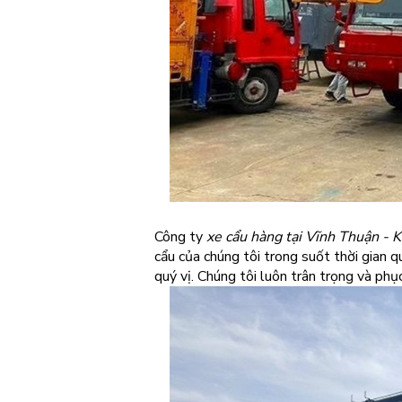
Công ty
xe cẩu hàng tại Vĩnh Thuận - K
cẩu của chúng tôi trong suốt thời gian 
quý vị. Chúng tôi luôn trân trọng và phụ