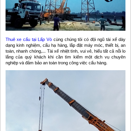
Thuê xe cẩu tại Lấp Vò
cùng chúng tôi có đội ngũ tài xế dày
dạng kinh nghiệm, cẩu hạ hàng, lắp đặt máy móc, thiết bị, an
toàn, nhanh chóng,... Tài xế nhiệt tình, vui vẻ, hiểu tất cả nỗi lo
lắng của quý khách khi cần tìm kiếm một dịch vụ chuyên
nghiệp và đảm bảo an toàn trong công việc cẩu hàng.