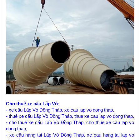
Cho thuê xe cẩu Lấp Vò:
- xe cẩu Lấp Vò Đồng Tháp, xe cau lap vo dong thap,
- thuê xe cẩu Lấp Vò Đồng Tháp, thue xe cau lap vo dong thap,
- cho thuê xe cẩu Lấp Vò Đồng Tháp, cho thue xe cau lap vo
dong thap,
- xe cẩu hàng tại Lấp Vò Đồng Tháp, xe cau hang tai lap vo