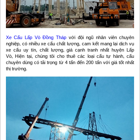
Xe Cẩu Lấp Vò Đồng Tháp
với đội ngũ nhân viên chuyên
nghiệp, có nhiều xe cẩu chất lượng, cam kết mang lại dịch vụ
xe cẩu uy tín, chất lượng, giá cạnh tranh nhất huyện Lấp
Vò, Hiện tại, chúng tôi cho thuê các loại cẩu tự hành, cẩu
chuyên dùng có tải trọng từ 4 tấn đến 200 tấn với giá tốt nhất
thị trường.