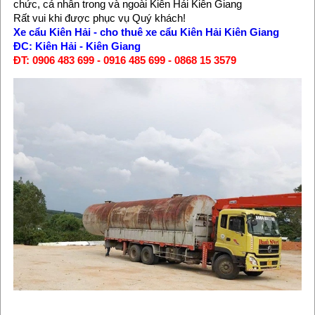
chức, cá nhân trong và ngoài Kiên Hải Kiên Giang
Rất vui khi được phục vụ Quý khách!
Xe cẩu Kiên Hải
-
cho thuê xe cẩu Kiên Hải Kiên Giang
ĐC: Kiên Hải - Kiên Giang
ĐT: 0906 483 699 - 0916 485 699 - 0868 15 3579