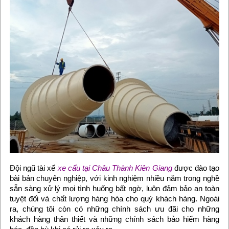
Đội ngũ tài xế
xe cẩu tại Châu Thành Kiên Giang
được đào tạo
bài bản chuyên nghiệp, với kinh nghiệm nhiều năm trong nghề
sẵn sàng xử lý mọi tình huống bất ngờ, luôn đảm bảo an toàn
tuyệt đối và chất lượng hàng hóa cho quý khách hàng. Ngoài
ra, chúng tôi còn có những chính sách ưu đãi cho những
khách hàng thân thiết và những chính sách bảo hiểm hàng