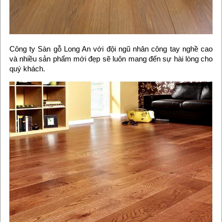
Công ty Sàn gỗ Long An với đội ngũ nhân công tay nghề cao
và nhiều sản phẩm mới đẹp sẽ luôn mang đến sự hài lòng cho
quý khách.