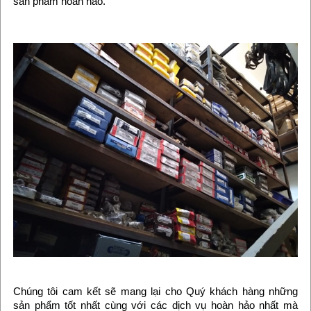
sản phẩm hoàn hảo.
Chúng tôi cam kết sẽ mang lại cho Quý khách hàng những
sản phẩm tốt nhất cùng với các dịch vụ hoàn hảo nhất mà