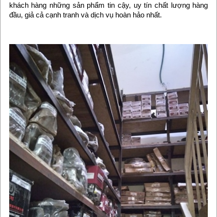
khách hàng những sản phẩm tin cậy, uy tín chất lượng hàng
đầu, giả cả cạnh tranh và dịch vụ hoàn hảo nhất.