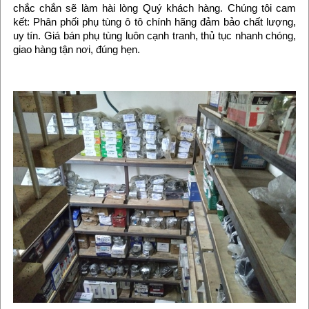
chắc chắn sẽ làm hài lòng Quý khách hàng. Chúng tôi cam
kết: Phân phối phụ tùng ô tô chính hãng đảm bảo chất lượng,
uy tín. Giá bán phụ tùng luôn cạnh tranh, thủ tục nhanh chóng,
giao hàng tận nơi, đúng hẹn.