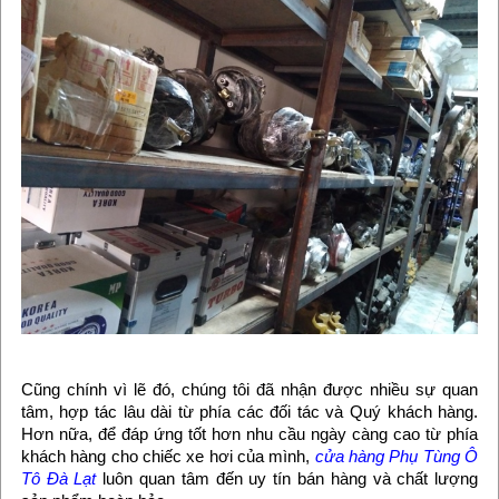
Cũng chính vì lẽ đó, chúng tôi đã nhận được nhiều sự quan
tâm, hợp tác lâu dài từ phía các đối tác và Quý khách hàng.
Hơn nữa, để đáp ứng tốt hơn nhu cầu ngày càng cao từ phía
khách hàng cho chiếc xe hơi của mình,
cửa hàng Phụ Tùng Ô
Tô Đà Lạt
luôn quan tâm đến uy tín bán hàng và chất lượng