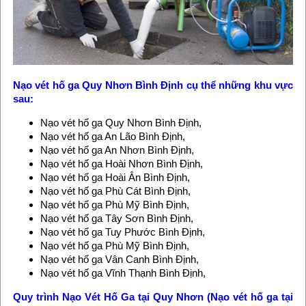
Nạo vét hố ga Quy Nhơn Bình Định
cụ thể những khu vực
sau:
Nạo vét hố ga Quy Nhơn Bình Định,
Nạo vét hố ga An Lão Bình Định,
Nạo vét hố ga An Nhơn Bình Định,
Nạo vét hố ga Hoài Nhơn Bình Định,
Nạo vét hố ga Hoài Ân Bình Định,
Nạo vét hố ga Phù Cát Bình Định,
Nạo vét hố ga Phù Mỹ Bình Định,
Nạo vét hố ga Tây Sơn Bình Định,
Nạo vét hố ga Tuy Phước Bình Định,
Nạo vét hố ga Phù Mỹ Bình Định,
Nạo vét hố ga Vân Canh Bình Định,
Nạo vét hố ga Vĩnh Thạnh Bình Định,
Quy trình
Nạo Vét Hố Ga tại Quy Nhơn
(
Nạo vét hố ga tại