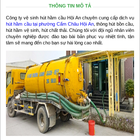
THÔNG TIN MÔ TẢ
Công ty vệ sinh hút hầm cầu Hội An chuyên cung cấp dịch vụ
hút hầm cầu tại phường Cẩm Châu Hội An
, thông hút bồn cầu,
hút hầm vệ sinh, hút chất thải. Chúng tôi với đội ngũ nhân viên
chuyên nghiệp được đào tạo bài bản phục vụ nhiệt tình, tận
tâm sẽ mang đến cho bạn sự hài lòng cao nhất.