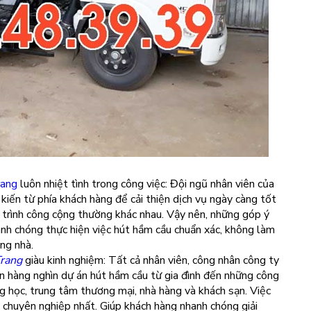
rang
luôn nhiệt tình trong công việc: Đội ngũ nhân viên của
kiến từ phía khách hàng để cải thiện dịch vụ ngày càng tốt
g trình công cộng thường khác nhau. Vậy nên, những góp ý
anh chóng thực hiện việc hút hầm cầu chuẩn xác, không làm
ờng nhà.
Trang
giàu kinh nghiệm: Tất cả nhân viên, công nhân công ty
n hàng nghìn dự án hút hầm cầu từ gia đình đến những công
ng học, trung tâm thương mại, nhà hàng và khách sạn. Việc
 chuyên nghiệp nhất. Giúp khách hàng nhanh chóng giải