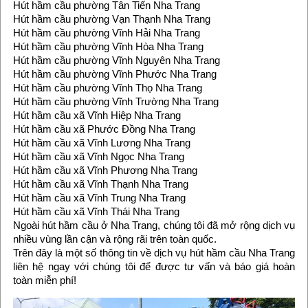
Hút hầm cầu phường Tân Tiến Nha Trang
Hút hầm cầu phường Vạn Thạnh Nha Trang
Hút hầm cầu phường Vĩnh Hải Nha Trang
Hút hầm cầu phường Vĩnh Hòa Nha Trang
Hút hầm cầu phường Vĩnh Nguyên Nha Trang
Hút hầm cầu phường Vĩnh Phước Nha Trang
Hút hầm cầu phường Vĩnh Thọ Nha Trang
Hút hầm cầu phường Vĩnh Trường Nha Trang
Hút hầm cầu xã Vĩnh Hiệp Nha Trang
Hút hầm cầu xã Phước Đồng Nha Trang
Hút hầm cầu xã Vĩnh Lương Nha Trang
Hút hầm cầu xã Vĩnh Ngọc Nha Trang
Hút hầm cầu xã Vĩnh Phương Nha Trang
Hút hầm cầu xã Vĩnh Thạnh Nha Trang
Hút hầm cầu xã Vĩnh Trung Nha Trang
Hút hầm cầu xã Vĩnh Thái Nha Trang
Ngoài hút hầm cầu ở Nha Trang, chúng tôi đã mở rộng dịch vụ
nhiều vùng lần cận và rộng rãi trên toàn quốc.
Trên đây là một số thông tin về dịch vụ hút hầm cầu Nha Trang
liên hệ ngay với chúng tôi để được tư vấn và báo giá hoàn
toàn miễn phí!