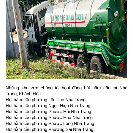
Những khu vực chúng tôi hoạt động hút hầm cầu tại Nha
Trang, Khánh Hòa
Hút hầm cầu phường Lộc Thọ Nha Trang
Hút hầm cầu phường Ngọc Hiệp Nha Trang
Hút hầm cầu phường Phước Hải Nha Trang
Hút hầm cầu phường Phước Hòa Nha Trang
Hút hầm cầu phường Phước Long Nha Trang
Hút hầm cầu phường Phương Sài Nha Trang