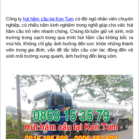
Công ty
hút hầm cầu tại Kon Tum
có đội ngũ nhân viên chuyên
nghiệp, có nhiều năm kinh nghiệm trong nghề giúp cho việc hút
hầm cầu trở nên nhanh chóng. Chúng tôi luôn giữ vệ sinh, môi
trường trong sạch trong qua trình hút hầm cầu không bốc ra
mùi hôi, Không chỉ gây ảnh hưởng đến sức khỏe những thành
viên trong gia đình, vấn đề tắc bồn cầu còn tác động đến vệ
sinh môi trường xung quanh, ảnh hưởng đến làng xóm.