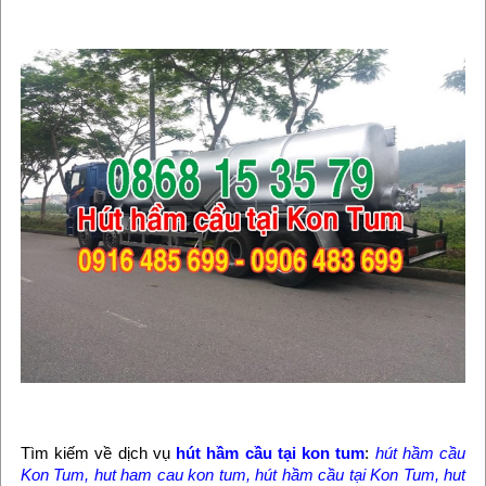
Tìm kiếm về dịch vụ
hút hầm cầu tại kon tum
:
hút hầm cầu
Kon Tum, hut ham cau kon tum, hút hầm cầu tại Kon Tum, hut