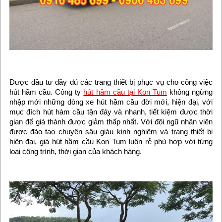
Được đầu tư đầy đủ các trang thiết bị phục vụ cho công việc
hút hầm cầu. Công ty
hút hầm cầu tại Kon Tum
không ngừng
nhập mới những dòng xe hút hầm cầu đời mới, hiện đại, với
mục đích hút hàm cầu tận đáy và nhanh, tiết kiệm được thời
gian để giá thành được giảm thấp nhất. Với đội ngũ nhân viên
được đào tạo chuyên sâu giàu kinh nghiệm và trang thiết bị
hiện đại, giá hút hầm cầu Kon Tum luôn rẻ phù hợp với từng
loại công trình, thời gian của khách hàng.