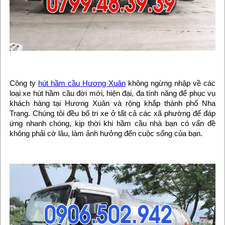
Công ty
hút hầm cầu Hương Xuân
không ngừng nhập về các
loại xe hút hầm cầu đời mới, hiện đại, đa tính năng để phục vụ
khách hàng tại Hương Xuân và rộng khắp thành phố Nha
Trang. Chúng tôi đều bố tri xe ở tất cả các xã phường để đáp
ứng nhanh chóng, kịp thời khi hầm cầu nhà bạn có vấn đề
không phải cờ lâu, làm ảnh hưởng đến cuộc sống của bạn.