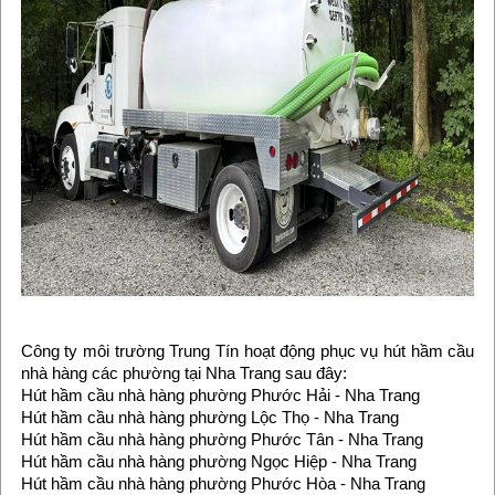
Công ty môi trường Trung Tín hoạt động phục vụ hút hầm cầu
nhà hàng các phường tại Nha Trang sau đây:
Hút hầm cầu nhà hàng phường Phước Hải - Nha Trang
Hút hầm cầu nhà hàng phường Lộc Thọ - Nha Trang
Hút hầm cầu nhà hàng phường Phước Tân - Nha Trang
Hút hầm cầu nhà hàng phường Ngọc Hiệp - Nha Trang
Hút hầm cầu nhà hàng phường Phước Hòa - Nha Trang