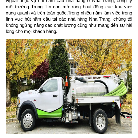
Ngoài phục vụ hút hầm cầu nhà hàng ở Nha Trang, công ty
môi trường Trung Tín còn mở rộng hoạt động các khu vực
xung quanh và trên toàn quốc.Trong nhiều năm làm việc trong
lĩnh vực hút hầm cầu tại các nhà hàng Nha Trang, chúng tôi
không ngừng nâng cao chất lượng cũng như mang đến sự hài
lòng cho mọi khách hàng.