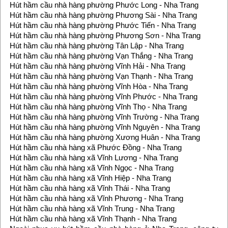
Hút hầm cầu nhà hàng phường Phước Long - Nha Trang
Hút hầm cầu nhà hàng phường Phương Sài - Nha Trang
Hút hầm cầu nhà hàng phường Phước Tiến - Nha Trang
Hút hầm cầu nhà hàng phường Phương Sơn - Nha Trang
Hút hầm cầu nhà hàng phường Tân Lập - Nha Trang
Hút hầm cầu nhà hàng phường Vạn Thắng - Nha Trang
Hút hầm cầu nhà hàng phường Vĩnh Hải - Nha Trang
Hút hầm cầu nhà hàng phường Vạn Thạnh - Nha Trang
Hút hầm cầu nhà hàng phường Vĩnh Hòa - Nha Trang
Hút hầm cầu nhà hàng phường Vĩnh Phước - Nha Trang
Hút hầm cầu nhà hàng phường Vĩnh Thọ - Nha Trang
Hút hầm cầu nhà hàng phường Vĩnh Trường - Nha Trang
Hút hầm cầu nhà hàng phường Vĩnh Nguyên - Nha Trang
Hút hầm cầu nhà hàng phường Xương Huân - Nha Trang
Hút hầm cầu nhà hàng xã Phước Đồng - Nha Trang
Hút hầm cầu nhà hàng xã Vĩnh Lương - Nha Trang
Hút hầm cầu nhà hàng xã Vĩnh Ngọc - Nha Trang
Hút hầm cầu nhà hàng xã Vĩnh Hiệp - Nha Trang
Hút hầm cầu nhà hàng xã Vĩnh Thái - Nha Trang
Hút hầm cầu nhà hàng xã Vĩnh Phương - Nha Trang
Hút hầm cầu nhà hàng xã Vĩnh Trung - Nha Trang
Hút hầm cầu nhà hàng xã Vĩnh Thạnh - Nha Trang