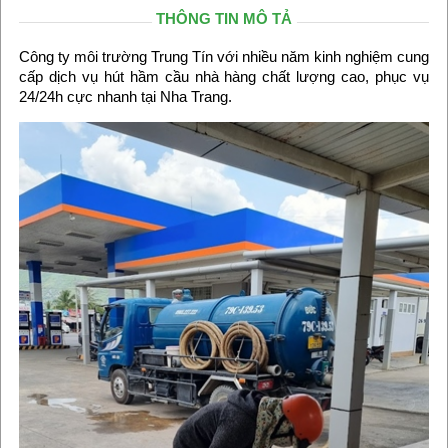
THÔNG TIN MÔ TẢ
Công ty môi trường Trung Tín với nhiều năm kinh nghiệm cung
cấp dịch vụ hút hầm cầu nhà hàng chất lượng cao, phục vụ
24/24h cực nhanh tại Nha Trang.