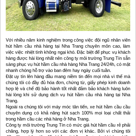
Với nhiều năm kinh nghiệm trong công việc đội ngũ nhân viên
hút hầm cầu nhà hàng tại Nha Trang chuyên môn cao, làm
việc việc nhiệt tình không ngại khó. Đặc biệt để phục vụ khách
hàng được hài lòng nhất nên công ty môi trường Trung Tín sẵn
sàng phục vụ hút hầm cầu nhà hàng Nha Trang 24/24h, có mặt
nhanh chóng hỗ trợ vào ban đêm hay ngày cuối tuần.
Đặt uy tín lên hàng đầu mang niềm tin đến mọi nhà vì thế mà
chúng tôi có đầy đủ hóa đơn, chứng từ, giấy phép kinh doanh
hợp lệ và chế độ bảo hành tốt nhất đảm bảo khách hàng luôn
hài lòng khi sử dụng dịch vụ hút hầm cầu nhà hàng tại Nha
Trang.
Ngoài ra chúng tôi với máy móc tân tiến, xe hút hầm cầu cầu
chuyên dụng có khả năng hút sạch 100% mọi loại chất thải
trong hầm cầu các nhà hàng ở Nha Trang.
Công ty môi trường Trung Tín có mức giá hút hầm cầu rẻ phải
chăng, hợp lý hơn so với các đơn vị khác. Bởi vì chúng tôi