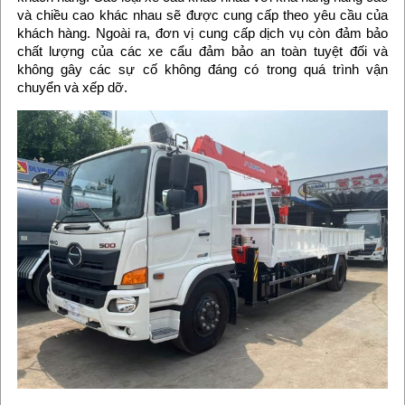
và chiều cao khác nhau sẽ được cung cấp theo yêu cầu của
khách hàng. Ngoài ra, đơn vị cung cấp dịch vụ còn đảm bảo
chất lượng của các xe cẩu đảm bảo an toàn tuyệt đối và
không gây các sự cố không đáng có trong quá trình vận
chuyển và xếp dỡ.