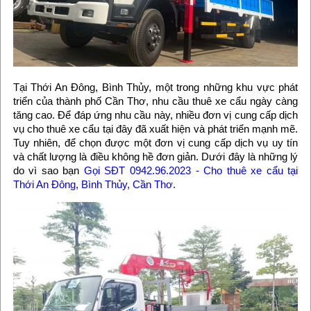
Tại Thới An Đông, Bình Thủy, một trong những khu vực phát
triển của thành phố Cần Thơ, nhu cầu thuê xe cẩu ngày càng
tăng cao. Để đáp ứng nhu cầu này, nhiều đơn vị cung cấp dịch
vụ cho thuê xe cẩu tại đây đã xuất hiện và phát triển mạnh mẽ.
Tuy nhiên, để chọn được một đơn vị cung cấp dịch vụ uy tín
và chất lượng là điều không hề đơn giản. Dưới đây là những lý
do vì sao bạn
Gọi SĐT 0942.96.2023 - Cho thuê xe cẩu tại
Thới An Đông, Bình Thủy, Cần Thơ.