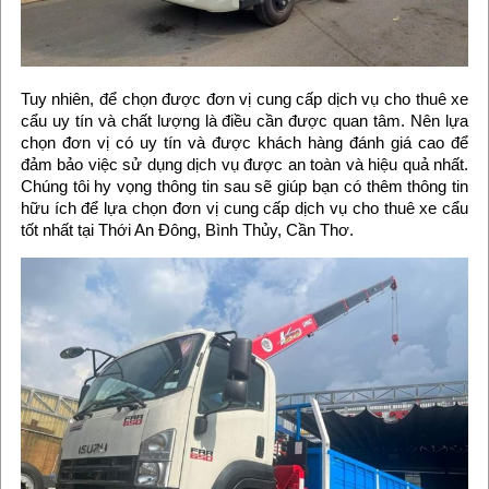
Tuy nhiên, để chọn được đơn vị cung cấp dịch vụ cho thuê xe
cẩu uy tín và chất lượng là điều cần được quan tâm. Nên lựa
chọn đơn vị có uy tín và được khách hàng đánh giá cao để
đảm bảo việc sử dụng dịch vụ được an toàn và hiệu quả nhất.
Chúng tôi hy vọng thông tin sau sẽ giúp bạn có thêm thông tin
hữu ích để lựa chọn đơn vị cung cấp dịch vụ cho thuê xe cẩu
tốt nhất tại Thới An Đông, Bình Thủy, Cần Thơ.