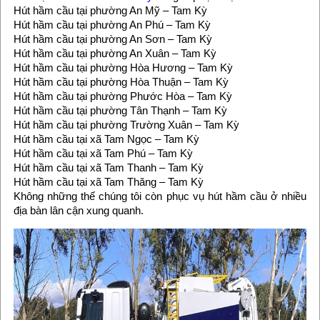
Hút hầm cầu tại phường An Mỹ – Tam Kỳ
Hút hầm cầu tại phường An Phú – Tam Kỳ
Hút hầm cầu tại phường An Sơn – Tam Kỳ
Hút hầm cầu tại phường An Xuân – Tam Kỳ
Hút hầm cầu tại phường Hòa Hương – Tam Kỳ
Hút hầm cầu tại phường Hòa Thuận – Tam Kỳ
Hút hầm cầu tại phường Phước Hòa – Tam Kỳ
Hút hầm cầu tại phường Tân Thạnh – Tam Kỳ
Hút hầm cầu tại phường Trường Xuân – Tam Kỳ
Hút hầm cầu tại xã Tam Ngọc – Tam Kỳ
Hút hầm cầu tại xã Tam Phú – Tam Kỳ
Hút hầm cầu tại xã Tam Thanh – Tam Kỳ
Hút hầm cầu tại xã Tam Thăng – Tam Kỳ
Không những thế chúng tôi còn phục vụ hút hầm cầu ở nhiều
địa bàn lân cận xung quanh.