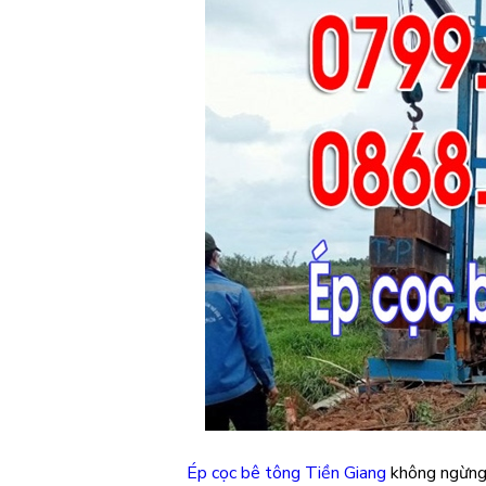
Ép cọc bê tông Tiền Giang
không ngừng 