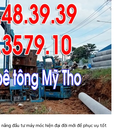
nâng đầu tư máy móc hiện đại đời mới để phục vụ tốt