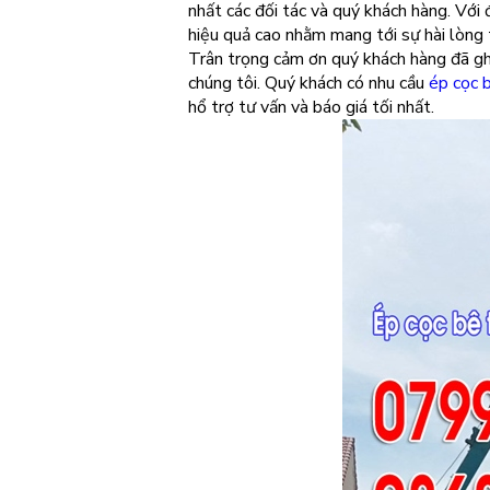
nhất các đối tác và quý khách hàng. Với
hiệu quả cao nhằm mang tới sự hài lòng 
Trân trọng cảm ơn quý khách hàng đã 
chúng tôi. Quý khách có nhu cầu
ép cọc 
hổ trợ tư vấn và báo giá tối nhất.