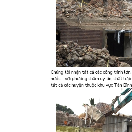
Chúng tôi nhận tất cả các công trình lớn
nước… với phương châm uy tín, chất lượn
tất cả các huyện thuộc khu vực Tân Bình