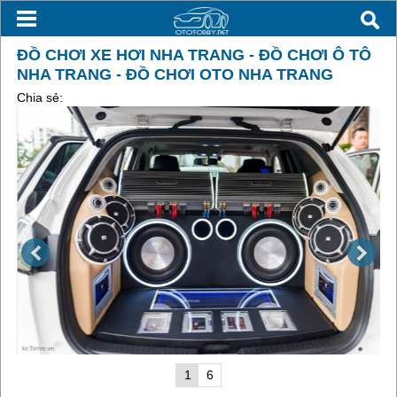
ĐỒ CHƠI XE HƠI NHA TRANG - ĐỒ CHƠI Ô TÔ
NHA TRANG - ĐỒ CHƠI OTO NHA TRANG
Chia sẻ:
1
6