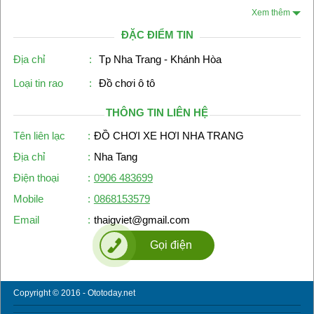
Xem thêm
ĐẶC ĐIỂM TIN
Địa chỉ
:
Tp Nha Trang - Khánh Hòa
Loại tin rao
:
Đồ chơi ô tô
THÔNG TIN LIÊN HỆ
Tên liên lạc
:
ĐỒ CHƠI XE HƠI NHA TRANG
Địa chỉ
:
Nha Tang
Điện thoại
:
0906 483699
Mobile
:
0868153579
Email
:
thaigviet@gmail.com
Gọi điện
Copyright © 2016 - Ototoday.net