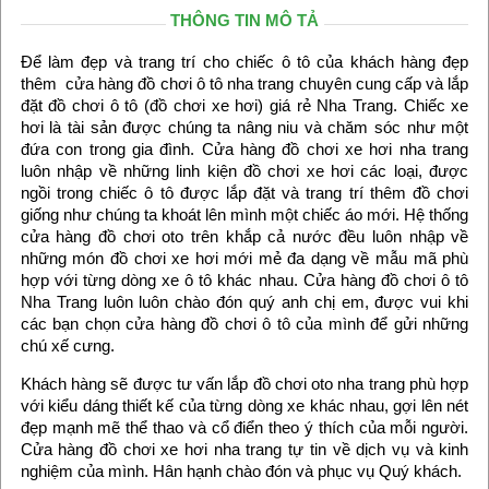
THÔNG TIN MÔ TẢ
Để làm đẹp và trang trí cho chiếc ô tô của khách hàng đẹp
thêm cửa hàng đồ chơi ô tô nha trang chuyên cung cấp và lắp
đặt đồ chơi ô tô (đồ chơi xe hơi) giá rẻ Nha Trang. Chiếc xe
hơi là tài sản được chúng ta nâng niu và chăm sóc như một
đứa con trong gia đình. Cửa hàng đồ chơi xe hơi nha trang
luôn nhập về những linh kiện đồ chơi xe hơi các loại, được
ngồi trong chiếc ô tô được lắp đặt và trang trí thêm đồ chơi
giống như chúng ta khoát lên mình một chiếc áo mới. Hệ thống
cửa hàng đồ chơi oto trên khắp cả nước đều luôn nhập về
những món đồ chơi xe hơi mới mẻ đa dạng về mẫu mã phù
hợp với từng dòng xe ô tô khác nhau. Cửa hàng đồ chơi ô tô
Nha Trang luôn luôn chào đón quý anh chị em, được vui khi
các bạn chọn cửa hàng đồ chơi ô tô của mình để gửi những
chú xế cưng.
Khách hàng sẽ được tư vấn lắp đồ chơi oto nha trang phù hợp
với kiểu dáng thiết kế của từng dòng xe khác nhau, gợi lên nét
đẹp mạnh mẽ thể thao và cổ điển theo ý thích của mỗi người.
Cửa hàng đồ chơi xe hơi nha trang tự tin về dịch vụ và kinh
nghiệm của mình. Hân hạnh chào đón và phục vụ Quý khách.