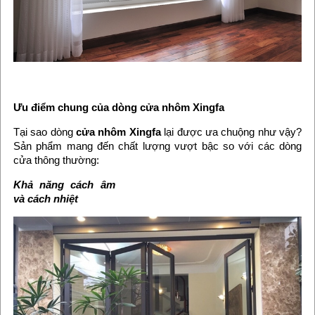
Ưu điểm chung của dòng cửa nhôm Xingfa
Tại sao dòng
cửa nhôm Xingfa
lại được ưa chuộng như vậy?
Sản phẩm mang đến chất lượng vượt bậc so với các dòng
cửa thông thường:
Khả năng cách âm
và cách nhiệt