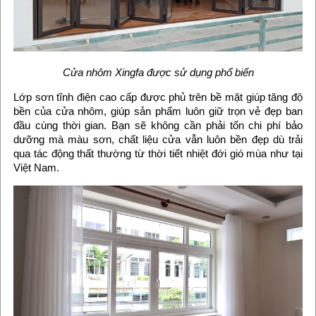
Cửa nhôm Xingfa được sử dụng phổ biến
Lớp sơn tĩnh điện cao cấp được phủ trên bề mặt giúp tăng độ
bền của cửa nhôm, giúp sản phẩm luôn giữ trọn vẻ đẹp ban
đầu cùng thời gian. Bạn sẽ không cần phải tốn chi phí bảo
dưỡng mà màu sơn, chất liệu cửa vẫn luôn bền đẹp dù trải
qua tác động thất thường từ thời tiết nhiệt đới gió mùa như tại
Việt Nam.