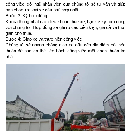
công việc, đội ngũ nhân viên của chúng tôi sẽ tư vấn và giúp
bạn chọn lựa loại xe cẩu phù hợp nhất.
Bước 3: Ký hợp đồng
Khi đã thống nhất các điều khoản thuê xe, bạn sẽ ký hợp đồng
với chúng tôi. Hợp đồng sẽ ghi rõ các điều kiện, giá cả và thời
gian cho thuê.
Bước 4: Giao xe và thực hiện công việc
Chúng tôi sẽ nhanh chóng giao xe cẩu đến địa điểm đã thỏa
thuận để bạn có thể tiến hành công việc một cách thuận lợi
nhất.