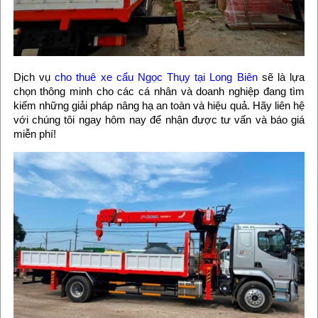
Dịch vụ
cho thuê xe cẩu Ngọc Thụy tại Long Biên
sẽ là lựa
chọn thông minh cho các cá nhân và doanh nghiệp đang tìm
kiếm những giải pháp nâng hạ an toàn và hiệu quả. Hãy liên hệ
với chúng tôi ngay hôm nay để nhận được tư vấn và báo giá
miễn phí!