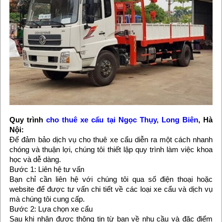
Quy trình
cho thuê xe cẩu tại Ngọc Thụy, Long Biên
, Hà
Nội:
Để đảm bảo dịch vụ cho thuê xe cẩu diễn ra một cách nhanh
chóng và thuận lợi, chúng tôi thiết lập quy trình làm việc khoa
học và dễ dàng.
Bước 1: Liên hệ tư vấn
Bạn chỉ cần liên hệ với chúng tôi qua số điện thoại hoặc
website để được tư vấn chi tiết về các loại xe cẩu và dịch vụ
mà chúng tôi cung cấp.
Bước 2: Lựa chọn xe cẩu
Sau khi nhận được thông tin từ bạn về nhu cầu và đặc điểm