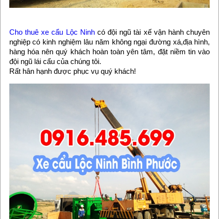
Cho thuê xe cẩu Lộc Ninh
có đội ngũ tài xế vận hành chuyên
nghiệp có kinh nghiệm lâu năm không ngại đường xá,địa hình,
hàng hóa nên quý khách hoàn toàn yên tâm, đặt niềm tin vào
đội ngũ lái cẩu của chúng tôi.
Rất hân hạnh được phục vụ quý khách!