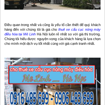
Điều quan trong nhất và cũng là yếu tố cần thiết để quý khách
hàng đến với chúng tôi là giá cho
thuê xe cẩu cục nóng máy
điều hòa tại Mê Linh
Hà Nội luôn rẻ nhất so với giá thị trường.
Chúng tôi hiểu được nguyện vọng của khách hàng là lựa chọn
cho mình một dịch vụ tốt nhất cùng với giá cạnh tranh nhất.