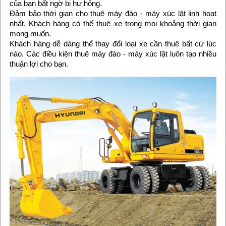
của bạn bất ngờ bị hư hỏng.
Đảm bảo thời gian cho thuê máy đào - máy xúc lật linh hoạt
nhất. Khách hàng có thể thuê xe trong mọi khoảng thời gian
mong muốn.
Khách hàng dễ dàng thể thay đổi loại xe cần thuê bất cứ lúc
nào. Các điều kiện thuê máy đào - máy xúc lật luôn tạo nhiều
thuận lợi cho bạn.