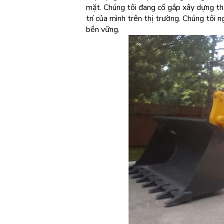
mặt. Chúng tôi đang cố gắp xây dựng thươ
trí của mình trên thị trường. Chúng tôi 
bền vững.