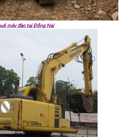
uê máy đào tại Đồng Nai