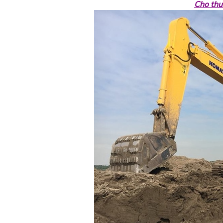
Cho thu