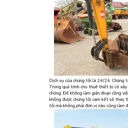
Dịch vụ của chúng tôi là 24/24. Chúng t
Trong quá trình cho thuê thiết bị có xây 
chóng. Để không làm gián đoạn công việ
không được chúng tôi cam kết sẽ thay th
tôi mà không phải đơn vị nào cũng làm 