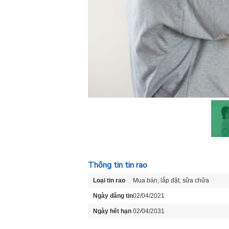
Thông tin tin rao
Loại tin rao
Mua bán, lắp đặt, sữa chữa
Ngày đăng tin
02/04/2021
Ngày hết hạn
02/04/2031