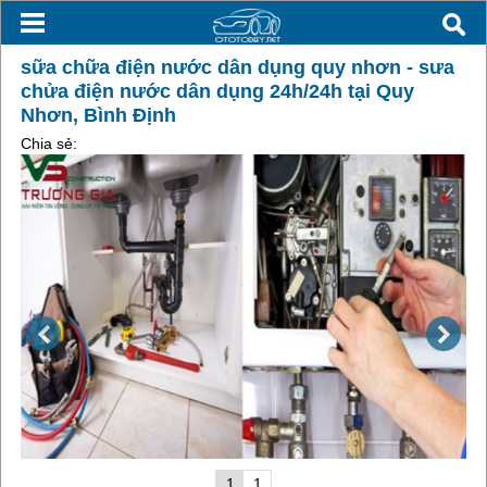
sữa chữa điện nước dân dụng quy nhơn - sưa
chửa điện nước dân dụng 24h/24h tại Quy
Nhơn, Bình Định
Chia sẻ:
1
1