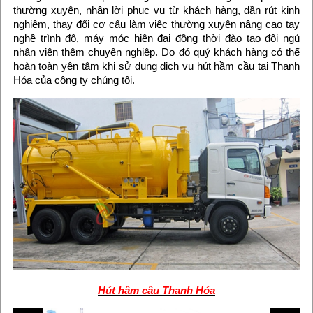
thường xuyên, nhận lời phục vụ từ khách hàng, dần rút kinh
nghiệm, thay đổi cơ cấu làm việc thường xuyên nâng cao tay
nghề trình độ, máy móc hiện đại đồng thời đào tạo đội ngủ
nhân viên thêm chuyên nghiệp. Do đó quý khách hàng có thể
hoàn toàn yên tâm khi sử dụng dịch vụ hút hầm cầu tại Thanh
Hóa của công ty chúng tôi.
Hút hầm cầu Thanh Hóa