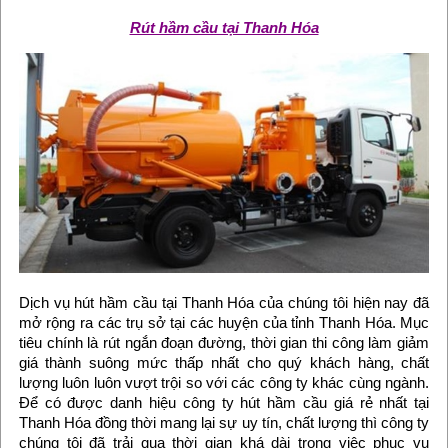
Rút hầm cầu tại Thanh Hóa
Dịch vụ hút hầm cầu tại Thanh Hóa của chúng tôi hiện nay đã
mở rộng ra các trụ sở tại các huyện của tỉnh Thanh Hóa. Mục
tiêu chính là rút ngắn đoạn đường, thời gian thi công làm giảm
giá thành suông mức thấp nhất cho quý khách hàng, chất
lượng luôn luôn vượt trội so với các công ty khác cùng ngành.
Để có được danh hiệu công ty hút hầm cầu giá rẻ nhất tại
Thanh Hóa đồng thời mang lại sự uy tín, chất lượng thì công ty
chúng tôi đã trải qua thời gian khá dài trong việc phục vụ