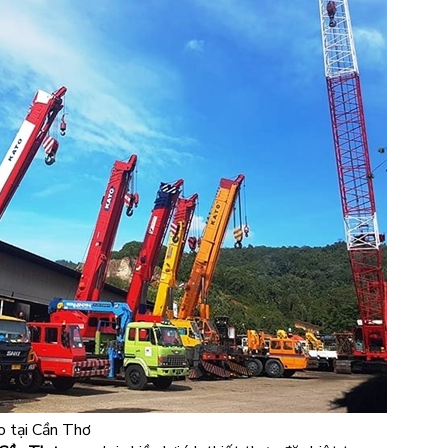
ao tại Cần Thơ