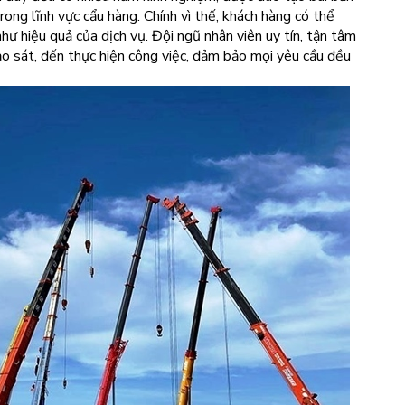
rong lĩnh vực cẩu hàng. Chính vì thế, khách hàng có thể
ư hiệu quả của dịch vụ. Đội ngũ nhân viên uy tín, tận tâm
ảo sát, đến thực hiện công việc, đảm bảo mọi yêu cầu đều