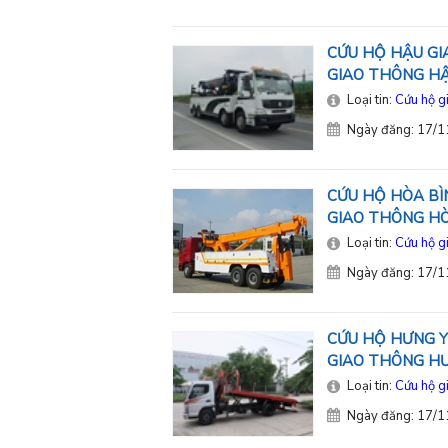
CỨU HỘ HẬU GIA
GIAO THÔNG HẬ
Loại tin:
Cứu hộ g
Ngày đăng: 17/
CỨU HỘ HÒA BÌN
GIAO THÔNG H
Loại tin:
Cứu hộ g
Ngày đăng: 17/
CỨU HỘ HƯNG Y
GIAO THÔNG H
Loại tin:
Cứu hộ g
Ngày đăng: 17/