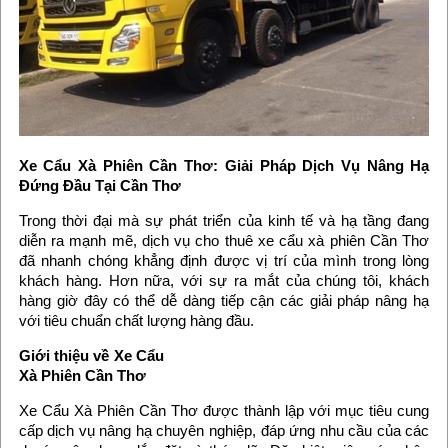
Xe Cẩu Xà Phiên Cần Thơ: Giải Pháp Dịch Vụ Nâng Hạ
Đứng Đầu Tại Cần Thơ
Trong thời đại mà sự phát triển của kinh tế và hạ tầng đang
diễn ra mạnh mẽ, dịch vụ cho thuê xe cẩu xà phiên Cần Thơ
đã nhanh chóng khẳng định được vị trí của mình trong lòng
khách hàng. Hơn nữa, với sự ra mắt của chúng tôi, khách
hàng giờ đây có thể dễ dàng tiếp cận các giải pháp nâng hạ
với tiêu chuẩn chất lượng hàng đầu.
Giới thiệu về Xe Cẩu
Xà Phiên Cần Thơ
Xe Cẩu Xà Phiên Cần Thơ được thành lập với mục tiêu cung
cấp dịch vụ nâng hạ chuyên nghiệp, đáp ứng nhu cầu của các