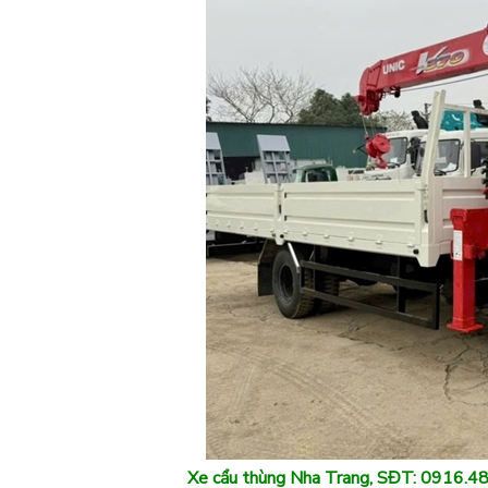
Xe cẩu thùng Nha Trang, SĐT: 0916.4