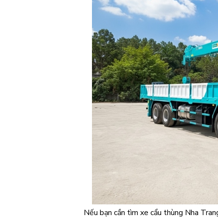
Nếu bạn cần tìm xe cẩu thùng Nha Tran