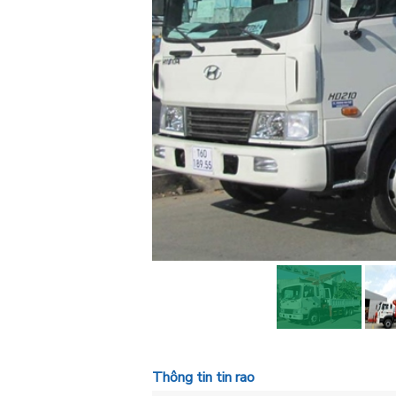
Thông tin tin rao