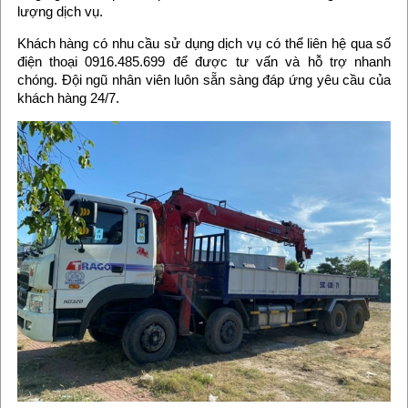
lượng dịch vụ.
Khách hàng có nhu cầu sử dụng dịch vụ có thể liên hệ qua số
điện thoại 0916.485.699 để được tư vấn và hỗ trợ nhanh
chóng. Đội ngũ nhân viên luôn sẵn sàng đáp ứng yêu cầu của
khách hàng 24/7.