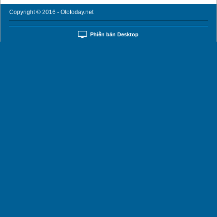
Copyright © 2016 - Ototoday.net
Phiên bản Desktop