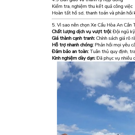
Kiểm tra, nghiệm thu kết quả công việc
Hoàn tất hồ sơ, thanh toán và phản hồi
5. Vì sao nên chọn Xe Cẩu Hòa An Cần
Chất lượng dịch vụ vượt trội:
Đội ngũ kỹ 
Giá thành cạnh tranh:
Chính sách giá rõ 
Hỗ trợ nhanh chóng:
Phản hồi mọi yêu cầ
Đảm bảo an toàn:
Tuân thủ quy định, tra
Kinh nghiệm dày dạn:
Đã phục vụ nhiều d