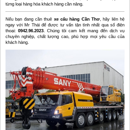
từng loại hàng hóa khách hàng cần nâng.
Nếu bạn đang cần thuê
xe cẩu hàng Cần Thơ
, hãy liên hệ
ngay với Mr Thái để được tư vấn tận tình nhất qua số điện
thoại:
0942.96.2023
. Chúng tôi cam kết mang đến dịch vụ
chuyên nghiệp, chất lượng cao, phù hợp mọi yêu cầu của
khách hàng.