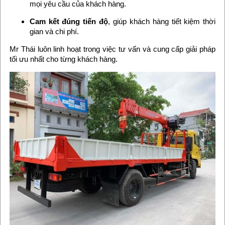
mọi yêu cầu của khách hàng.
Cam kết đúng tiến độ
, giúp khách hàng tiết kiệm thời
gian và chi phí.
Mr Thái luôn linh hoạt trong việc tư vấn và cung cấp giải pháp
tối ưu nhất cho từng khách hàng.