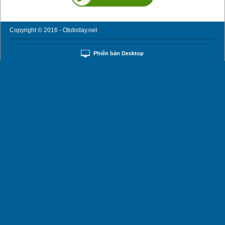
Copyright © 2016 - Ototoday.net
Phiên bản Desktop