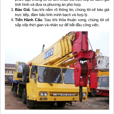
tình hình và đưa ra phương án phù hợp.
Báo Giá
: Sau khi nắm rõ thông tin, chúng tôi sẽ báo giá
trực tiếp, đảm bảo tính minh bạch và hợp lý.
Tiến Hành Cẩu
: Sau khi thỏa thuận xong, chúng tôi sẽ
sắp xếp thời gian và nhân sự để bắt đầu công việc.