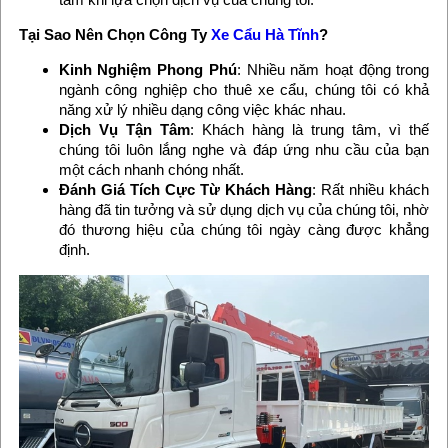
Tại Sao Nên Chọn Công Ty
Xe Cẩu Hà Tĩnh
?
Kinh Nghiệm Phong Phú
: Nhiều năm hoạt động trong
ngành công nghiệp cho thuê xe cẩu, chúng tôi có khả
năng xử lý nhiều dạng công việc khác nhau.
Dịch Vụ Tận Tâm
: Khách hàng là trung tâm, vì thế
chúng tôi luôn lắng nghe và đáp ứng nhu cầu của bạn
một cách nhanh chóng nhất.
Đánh Giá Tích Cực Từ Khách Hàng
: Rất nhiều khách
hàng đã tin tưởng và sử dụng dịch vụ của chúng tôi, nhờ
đó thương hiệu của chúng tôi ngày càng được khẳng
định.