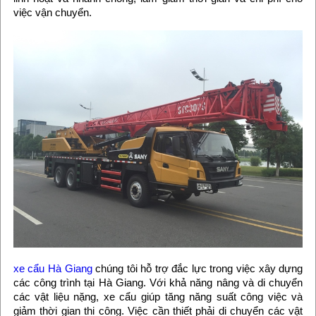
việc vận chuyển.
xe cẩu Hà Giang
chúng tôi hỗ trợ đắc lực trong việc xây dựng
các công trình tại Hà Giang. Với khả năng nâng và di chuyển
các vật liệu nặng, xe cẩu giúp tăng năng suất công việc và
giảm thời gian thi công. Việc cần thiết phải di chuyển các vật