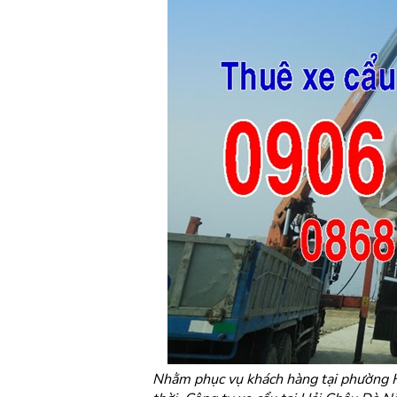
Nhằm phục vụ khách hàng tại phường H