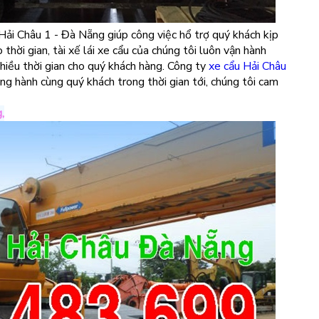
ải Châu 1 - Đà Nẵng giúp công việc hổ trợ quý khách kịp
thời gian, tài xế lái xe cẩu của chúng tôi luôn vận hành
hiều thời gian cho quý khách hàng. Công ty
xe cẩu Hải Châu
ng hành cùng quý khách trong thời gian tới, chúng tôi cam
g
,