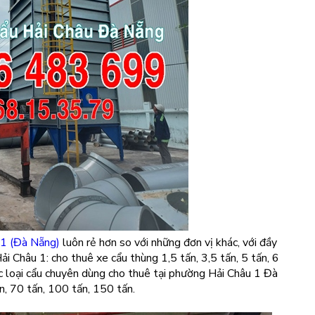
 1 (Đà Nẵng)
luôn rẻ hơn so với những đơn vị khác, với đầy
ải Châu 1: cho thuê xe cẩu thùng 1,5 tấn, 3,5 tấn, 5 tấn, 6
các loại cẩu chuyên dùng cho thuê tại phường Hải Châu 1 Đà
n, 70 tấn, 100 tấn, 150 tấn.