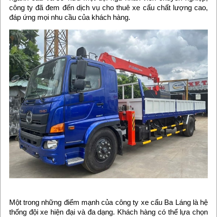
công ty đã đem đến dịch vụ cho thuê xe cẩu chất lượng cao,
đáp ứng mọi nhu cầu của khách hàng.
Một trong những điểm mạnh của công ty xe cẩu Ba Láng là hệ
thống đội xe hiện đại và đa dạng. Khách hàng có thể lựa chọn