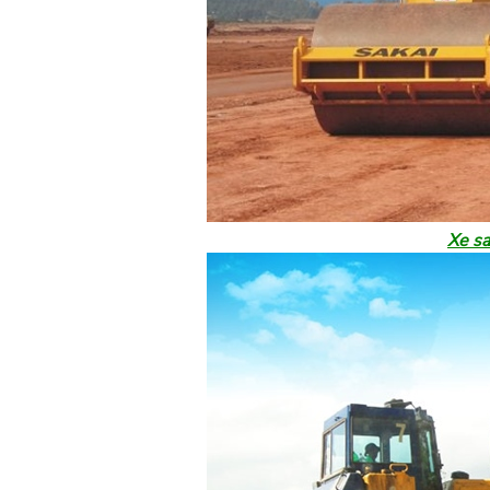
Xe sa