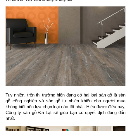
Tuy nhiên, trên thị trường hiện đang có hai loại sàn gỗ là sàn
gỗ công nghiệp và sàn gỗ tự nhiên khiến cho người mua
không biết nên lựa chọn loại nào tốt nhất. Hiểu được điều này,
Công ty sàn gỗ Đà Lạt sẽ giúp bạn có quyết định đúng đắn
nhất.