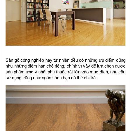
Sàn gỗ công nghiệp hay tự nhiên đều có những ưu điểm cũng
như những điểm hạn chế riêng, chính vì vậy để lựa chọn được
sản phẩm ưng ý nhất phụ thuộc rất lớn vào mục đích, nhu cầu
sử dụng cũng như ngân sách bạn có thể chi trả.