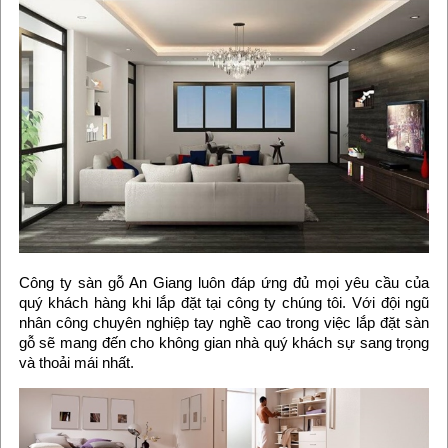
Công ty sàn gỗ An Giang luôn đáp ứng đủ mọi yêu cầu của
quý khách hàng khi lắp đặt tại công ty chúng tôi. Với đội ngũ
nhân công chuyên nghiệp tay nghề cao trong việc lắp đặt sàn
gỗ sẽ mang đến cho không gian nhà quý khách sự sang trọng
và thoải mái nhất.