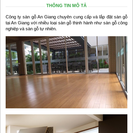
THÔNG TIN MÔ TẢ
Công ty sàn gỗ An Giang chuyên cung cấp và lắp đặt sàn gỗ
tại An Giang với nhiều loại sàn gỗ thịnh hành như sàn gỗ công
nghiệp và sàn gỗ tự nhiên.