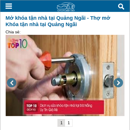
Mở khóa tận nhà tại Quảng Ngãi - Thợ mở
Khóa tận nhà tại Quảng Ngãi
Chia sẻ:
1
1