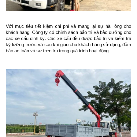
Với mục tiêu tiết kiệm chi phí và mang lại sự hài lòng cho
khách hàng, Công ty có chính sách bảo trì và bảo dưỡng cho
các xe cẩu định kỳ. Các xe cẩu đều được bảo trì và kiểm tra
kỹ lưỡng trước và sau khi giao cho khách hàng sử dụng, đảm
bảo an toàn và sự trơn tru trong quá trình hoạt động.