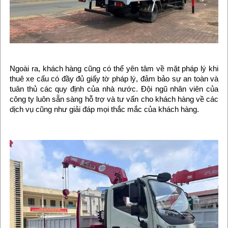
Ngoài ra, khách hàng cũng có thể yên tâm về mặt pháp lý khi
thuê xe cẩu có đầy đủ giấy tờ pháp lý, đảm bảo sự an toàn và
tuân thủ các quy định của nhà nước. Đội ngũ nhân viên của
công ty luôn sẵn sàng hỗ trợ và tư vấn cho khách hàng về các
dịch vụ cũng như giải đáp mọi thắc mắc của khách hàng.