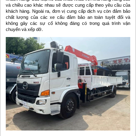
và chiều cao khác nhau sẽ được cung cấp theo yêu cầu của
khách hàng. Ngoài ra, đơn vị cung cấp dịch vụ còn đảm bảo
chất lượng của các xe cẩu đảm bảo an toàn tuyệt đối và
không gây các sự cố không đáng có trong quá trình vận
chuyển và xếp dỡ.