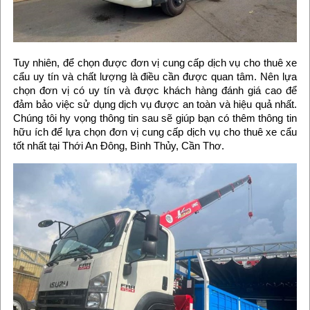
Tuy nhiên, để chọn được đơn vị cung cấp dịch vụ cho thuê xe
cẩu uy tín và chất lượng là điều cần được quan tâm. Nên lựa
chọn đơn vị có uy tín và được khách hàng đánh giá cao để
đảm bảo việc sử dụng dịch vụ được an toàn và hiệu quả nhất.
Chúng tôi hy vọng thông tin sau sẽ giúp bạn có thêm thông tin
hữu ích để lựa chọn đơn vị cung cấp dịch vụ cho thuê xe cẩu
tốt nhất tại Thới An Đông, Bình Thủy, Cần Thơ.