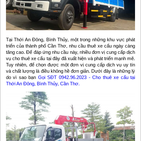
Tại Thới An Đông, Bình Thủy, một trong những khu vực phát
triển của thành phố Cần Thơ, nhu cầu thuê xe cẩu ngày càng
tăng cao. Để đáp ứng nhu cầu này, nhiều đơn vị cung cấp dịch
vụ cho thuê xe cẩu tại đây đã xuất hiện và phát triển mạnh mẽ.
Tuy nhiên, để chọn được một đơn vị cung cấp dịch vụ uy tín
và chất lượng là điều không hề đơn giản. Dưới đây là những lý
do vì sao bạn
Gọi SĐT 0942.96.2023 - Cho thuê xe cẩu tại
Thới An Đông, Bình Thủy, Cần Thơ.