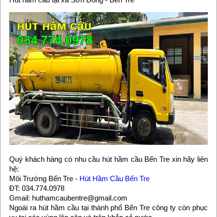
Quý khách hàng có nhu cầu hút hầm cầu Bến Tre xin hãy liên
hệ:
Môi Trường Bến Tre -
Hút Hầm Cầu Bến Tre
ĐT: 034.774.0978
Gmail: huthamcaubentre@gmail.com
Ngoài ra hút hầm cầu tại thành phố Bến Tre công ty còn phục