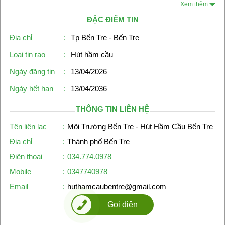
Xem thêm
ĐẶC ĐIỂM TIN
Địa chỉ
:
Tp Bến Tre - Bến Tre
Loại tin rao
:
Hút hầm cầu
Ngày đăng tin
:
13/04/2026
Ngày hết hạn
:
13/04/2036
THÔNG TIN LIÊN HỆ
Tên liên lạc
:
Môi Trường Bến Tre - Hút Hầm Cầu Bến Tre
Địa chỉ
:
Thành phố Bến Tre
Điện thoại
:
034.774.0978
Mobile
:
0347740978
Email
:
huthamcaubentre@gmail.com
Gọi điện