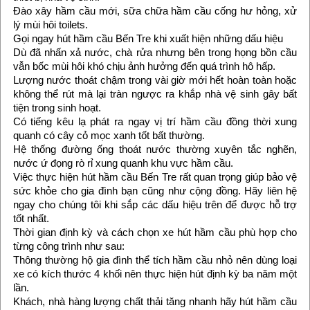
Đào xây hầm cầu mới, sữa chữa hầm cầu cống hư hỏng, xử
lý mùi hôi toilets.
Gọi ngay hút hầm cầu Bến Tre khi xuất hiện những dấu hiệu
Dù đã nhấn xả nước, chà rửa nhưng bên trong họng bồn cầu
vẫn bốc mùi hôi khó chịu ảnh hưởng đến quá trình hô hấp.
Lượng nước thoát chậm trong vài giờ mới hết hoàn toàn hoặc
không thể rút mà lại tràn ngược ra khắp nhà vệ sinh gây bất
tiện trong sinh hoạt.
Có tiếng kêu lạ phát ra ngay vị trí hầm cầu đồng thời xung
quanh có cây cỏ mọc xanh tốt bất thường.
Hệ thống đường ống thoát nước thường xuyên tắc nghẽn,
nước ứ đọng rò rỉ xung quanh khu vực hầm cầu.
Việc thực hiện hút hầm cầu Bến Tre rất quan trọng giúp bảo vệ
sức khỏe cho gia đình bạn cũng như cộng đồng. Hãy liên hệ
ngay cho chúng tôi khi sắp các dấu hiệu trên để được hỗ trợ
tốt nhất.
Thời gian định kỳ và cách chọn xe hút hầm cầu phù hợp cho
từng công trình như sau:
Thông thường hộ gia đình thể tích hầm cầu nhỏ nên dùng loại
xe có kích thước 4 khối nên thực hiện hút định kỳ ba năm một
lần.
Khách, nhà hàng lượng chất thải tăng nhanh hãy hút hầm cầu