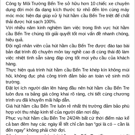
Công ty Môi Trường Bến Tre sở hữu hơn 10 chiếc xe chuyên
dụng đời mới đa dạng kích thước từ nhỏ đến lớn cùng máy
móc móc hiện đại giúp xử lý hút hầm cầu Bến Tre triệt để chất
thải được hút sạch 100%.
Với nhiều năm kinh nghiệm làm việc trong lĩnh vực hút hầm
cầu Bến Tre chúng tôi giải quyết tốt mọi vấn đề nhanh chóng,
hiệu quả.
Đội ngũ nhân viên của hút hầm cầu Bến Tre được đào tạo bài
bản đạt trình độ chuyên môn tay nghề cao đi cùng thái độ làm
việc nhiệt tình sẵn sàng đáp ứng tốt mọi yêu cầu của khách
hàng.
Thực hiện quá trình hút hầm cầu Bến Tre khép kín không mùi
hôi, không đục phá công trình đảm bảo an toàn vệ sinh môi
trường.
Đặt lợi ích người dân lên hàng đầu nên hút hầm cầu Bến Tre
luôn đưa ra bảng giá công khai rõ ràng, chi tiết cùng chương
trình ưu đãi khuyến mãi hấp dẫn.
Giá hút hầm cầu Bến Tre luôn rẻ nhất thị trường đảm bảo phù
hợp với thu nhập kinh tế của người dân nơi đây.
Phục vụ hút hầm cầu Bến Tre 24/24h bất cứ thời điểm nào kể
cả ban đêm hay các ngày lễ tết chỉ cần bạn “gọi là có – cần là
đến ngay” không phải chờ đợi.