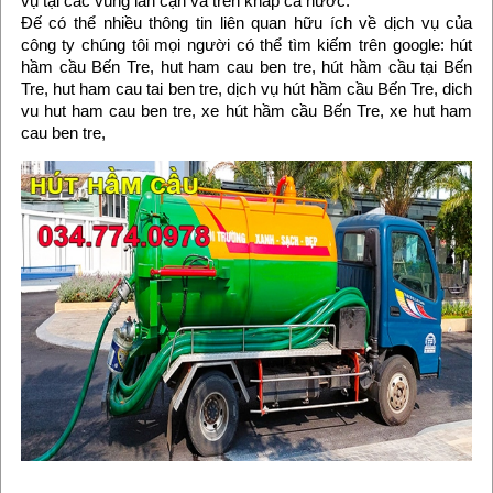
vụ tại các vùng lân cận và trên khắp cả nước.
Đế có thể nhiều thông tin liên quan hữu ích về dịch vụ của
công ty chúng tôi mọi người có thể tìm kiếm trên google: hút
hầm cầu Bến Tre, hut ham cau ben tre, hút hầm cầu tại Bến
Tre, hut ham cau tai ben tre, dịch vụ hút hầm cầu Bến Tre, dich
vu hut ham cau ben tre, xe hút hầm cầu Bến Tre, xe hut ham
cau ben tre,