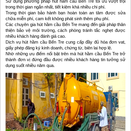
Sử dụng phương pháp hút hầm cầu Bến Tre tối ưu vượt trội
trong thời gian ngắn nhất, tiết kiệm khá nhiều chi phí.
Trong thời gian bảo hành bạn hoàn toàn an tâm được sửa
chữa miễn phí, cam kết không phát sinh thêm phụ phí.
Các chuyên gia hút hầm cầu Bến Tre mang đến giải pháp thân
thiện bảo vệ môi trường, cách phòng tránh tắc nghẹt được
nhiều khách hàng đánh giá cao.
Dịch vụ hút hầm cầu Bến Tre cung cấp đầy đủ hóa đơn vat,
giấy phép đăng ký kinh doanh, chứng từ, biên lai hợp lệ.
Nhờ những ưu điểm nổi bật trên mà hút hầm cầu Bến Tre trở
thành đơn vị đứng đầu được nhiều khách hàng tin tưởng sử
dụng suốt nhiều năm qua.