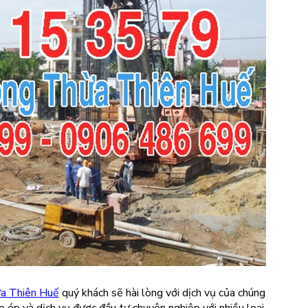
ừa Thiên Huế
quý khách sẽ hài lòng với dịch vụ của chúng