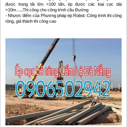
được trọng tải lớn >100 tấn, ép được các loại cọc dài
>10m….,Thi công cho công trình cầu Đường
- Nhược điểm của Phương pháp ép Robot: Công trình thi công
rộng, giá thành thi công cao