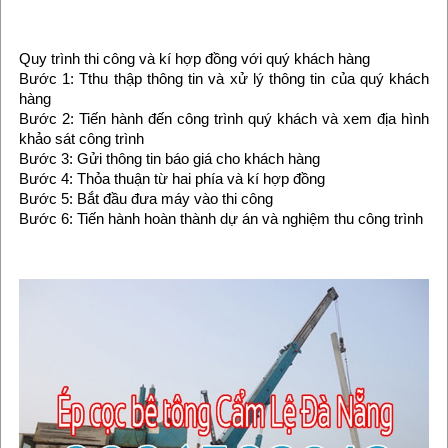
Quy trình thi công và kí hợp đồng với quý khách hàng
Bước 1: Tthu thập thông tin và xử lý thông tin của quý khách
hàng
Bước 2: Tiến hành đến công trình quý khách và xem địa hình
khảo sát công trình
Bước 3: Gửi thông tin báo giá cho khách hàng
Bước 4: Thỏa thuận từ hai phía và kí hợp đồng
Bước 5: Bắt đầu đưa máy vào thi công
Bước 6: Tiến hành hoàn thành dự án và nghiệm thu công trình