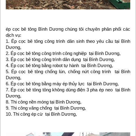
ép cọc bê tông Bình Dương chúng tôi chuyên phân phối các
dịch vụ:
1. Ép cọc bê tông công trình dân sinh theo yêu cầu tại Bình
Dương,
2. Ép cọc bê tông công trình công nghiệp tại Bình Dương,
3. Ép cọc bê tông công trình dân dụng tại Bình Dương,
4. Ép cọc bê tông bằng robot tự hành tại Bình Dương,
5. Ép cọc bê tông chống lún, chống nứt công trình tại Bình
Dương,
6. Ép cọc bê tông bằng máy ép thủy lực tại Bình Dương,
7. Ép cọc bê tông tông không dùng điện 3 pha ép neo tại Bình
Dương,
8. Thi công nền móng tại Bình Dương,
9. Thi công văng chống tại Bình Dương,
10. Thi công ép cừ tại Bình Dương,