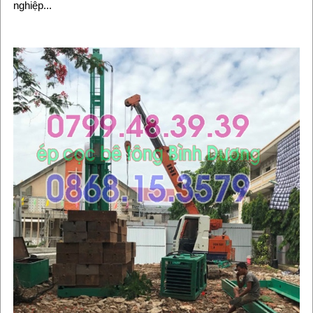
nghiệp...